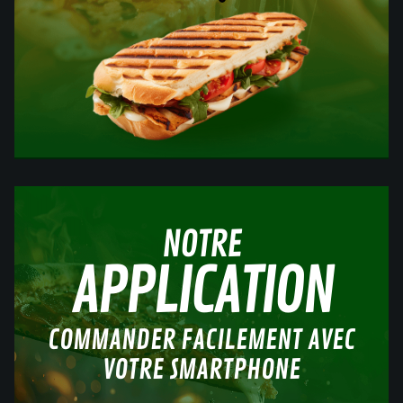
NOTRE
APPLICATION
COMMANDER FACILEMENT AVEC
VOTRE SMARTPHONE