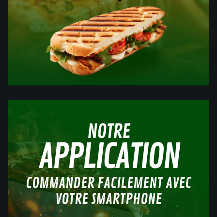
NOTRE
APPLICATION
COMMANDER FACILEMENT AVEC
VOTRE SMARTPHONE