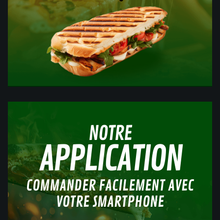
NOTRE
APPLICATION
COMMANDER FACILEMENT AVEC
VOTRE SMARTPHONE