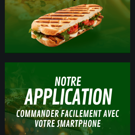
NOTRE
APPLICATION
COMMANDER FACILEMENT AVEC
VOTRE SMARTPHONE