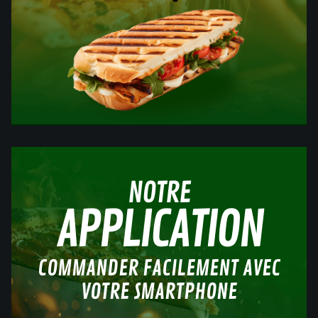
NOTRE
APPLICATION
COMMANDER FACILEMENT AVEC
VOTRE SMARTPHONE