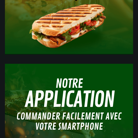
NOTRE
APPLICATION
COMMANDER FACILEMENT AVEC
VOTRE SMARTPHONE