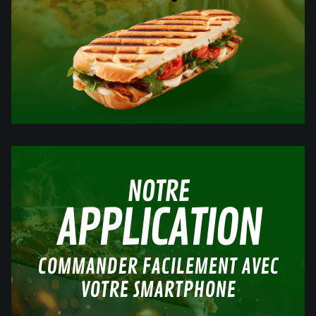
NOTRE
APPLICATION
COMMANDER FACILEMENT AVEC
VOTRE SMARTPHONE