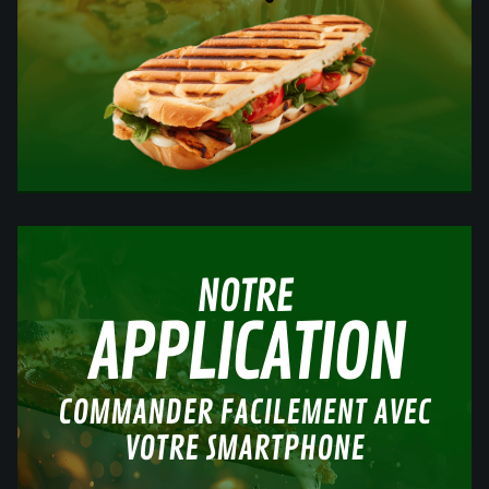
NOTRE
APPLICATION
COMMANDER FACILEMENT AVEC
VOTRE SMARTPHONE