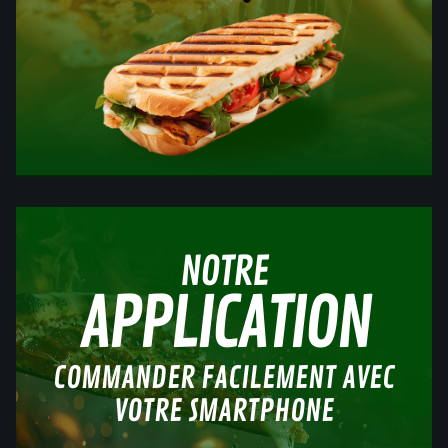
NOTRE
APPLICATION
COMMANDER FACILEMENT AVEC
VOTRE SMARTPHONE