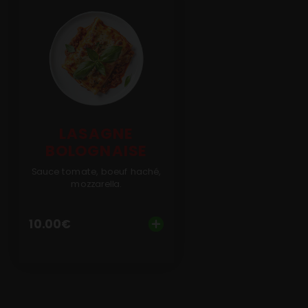
LASAGNE
BOLOGNAISE
Sauce tomate, boeuf haché,
mozzarella.
10.00
€