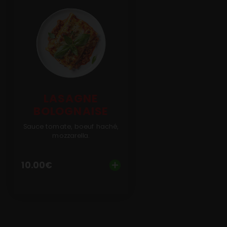
LASAGNE
BOLOGNAISE
Sauce tomate, boeuf haché,
mozzarella.
10.00
€