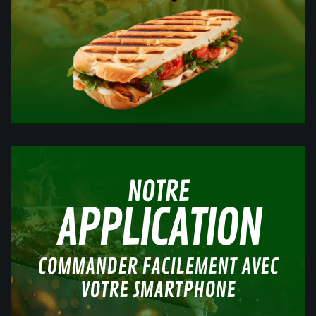
NOTRE
APPLICATION
COMMANDER FACILEMENT AVEC
VOTRE SMARTPHONE