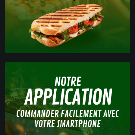
NOTRE
APPLICATION
COMMANDER FACILEMENT AVEC
VOTRE SMARTPHONE