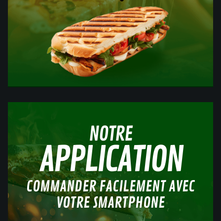
NOTRE
APPLICATION
COMMANDER FACILEMENT AVEC
VOTRE SMARTPHONE