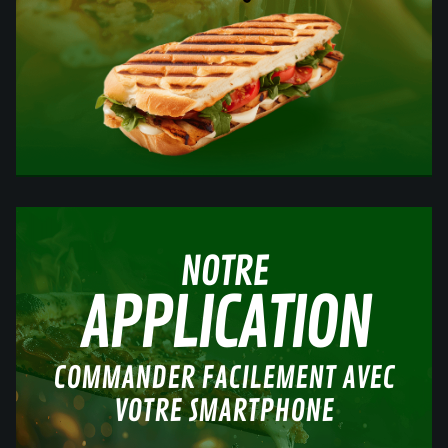
NOTRE
APPLICATION
COMMANDER FACILEMENT AVEC
VOTRE SMARTPHONE