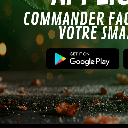
COMMANDER FAC
VOTRE SM