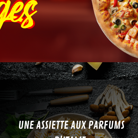
ges
UNE ASSIETTE AUX PARFUMS