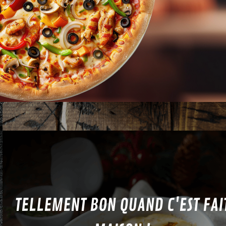
TELLEMENT BON QUAND C'EST FAI