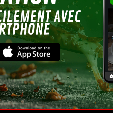
ILEMENT AVEC
ARTPHONE